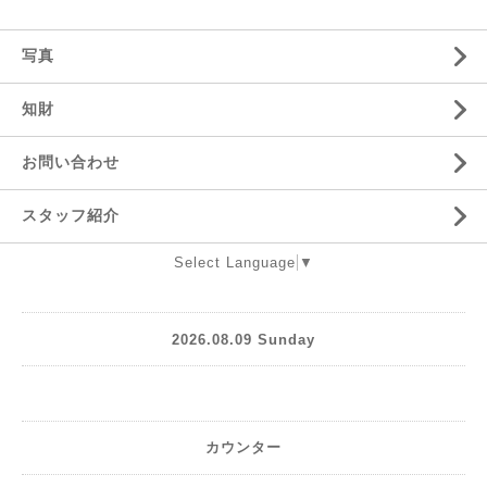
写真
知財
お問い合わせ
スタッフ紹介
Select Language
▼
2026.08.09 Sunday
カウンター