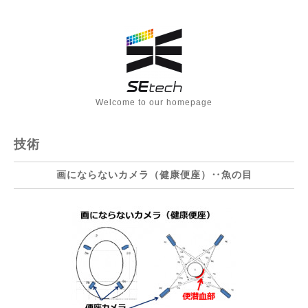
Welcome to our homepage
技術
画にならないカメラ（健康便座）‥魚の目