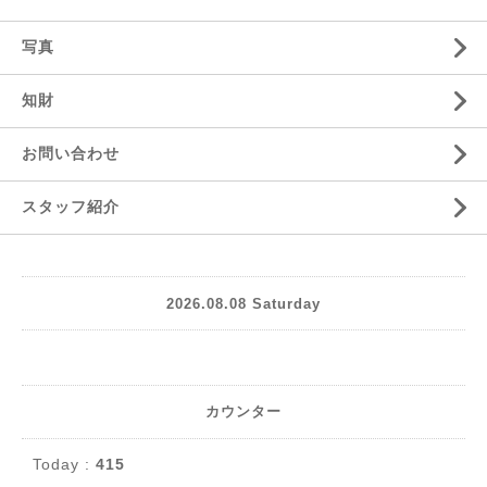
写真
知財
お問い合わせ
スタッフ紹介
2026.08.08 Saturday
カウンター
Today :
415