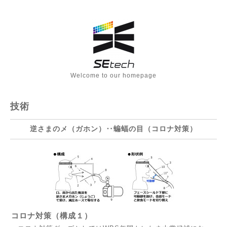
Welcome to our homepage
技術
逆さまのメ（ガホン）‥蝙蝠の目（コロナ対策）
コロナ対策（構成１）