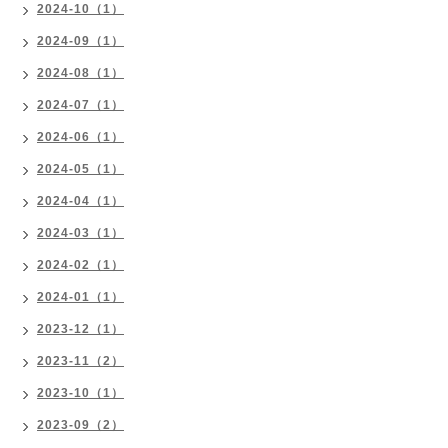
2024-10（1）
2024-09（1）
2024-08（1）
2024-07（1）
2024-06（1）
2024-05（1）
2024-04（1）
2024-03（1）
2024-02（1）
2024-01（1）
2023-12（1）
2023-11（2）
2023-10（1）
2023-09（2）