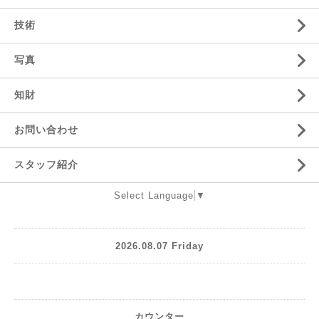
技術
写真
知財
お問い合わせ
スタッフ紹介
Select Language
▼
2026.08.07 Friday
カウンター