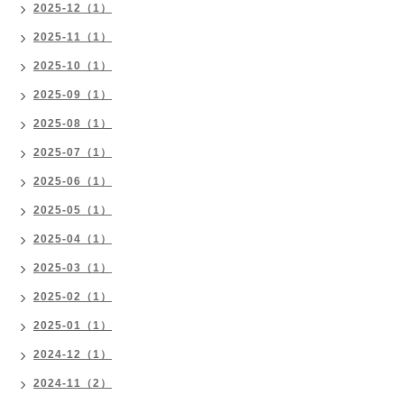
2025-12（1）
2025-11（1）
2025-10（1）
2025-09（1）
2025-08（1）
2025-07（1）
2025-06（1）
2025-05（1）
2025-04（1）
2025-03（1）
2025-02（1）
2025-01（1）
2024-12（1）
2024-11（2）