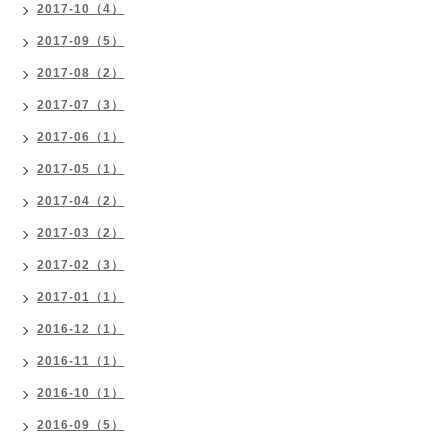
2017-10（4）
2017-09（5）
2017-08（2）
2017-07（3）
2017-06（1）
2017-05（1）
2017-04（2）
2017-03（2）
2017-02（3）
2017-01（1）
2016-12（1）
2016-11（1）
2016-10（1）
2016-09（5）