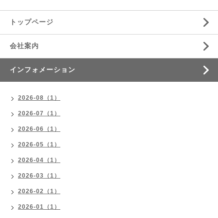
トップページ
会社案内
インフォメーション
2026-08（1）
2026-07（1）
2026-06（1）
2026-05（1）
2026-04（1）
2026-03（1）
2026-02（1）
2026-01（1）