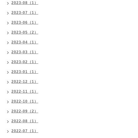
2023-08（1）
2023-07（1）
2023-06（1）
2023-05（2）
2023-04（1）
2023-03（1）
2023-02（1）
2023-01（1）
2022-12（1）
2022-11（1）
2022-10（1）
2022-09（2）
2022-08（1）
2022-07（1）