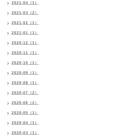
2021-04（1）
2021-03（2）
2021-02（1）
2021-01（1）
2020-12（1）
2020-11（1）
2020-10（1）
2020-09（1）
2020-08（1）
2020-07（2）
2020-06（2）
2020-05（1）
2020-04（1）
2020-03（1）