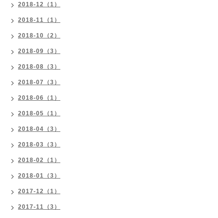
2018-12（1）
2018-11（1）
2018-10（2）
2018-09（3）
2018-08（3）
2018-07（3）
2018-06（1）
2018-05（1）
2018-04（3）
2018-03（3）
2018-02（1）
2018-01（3）
2017-12（1）
2017-11（3）