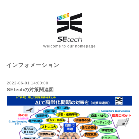
Welcome to our homepage
インフォメーション
2022-06-01 14:00:00
SEtechの対策関連図