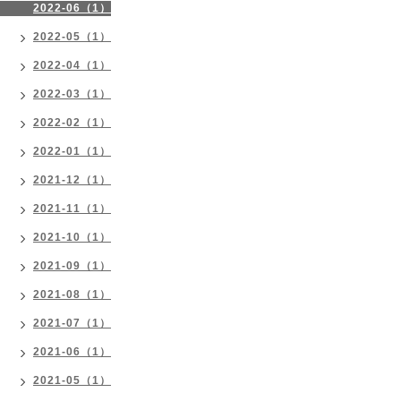
2022-06（1）
2022-05（1）
2022-04（1）
2022-03（1）
2022-02（1）
2022-01（1）
2021-12（1）
2021-11（1）
2021-10（1）
2021-09（1）
2021-08（1）
2021-07（1）
2021-06（1）
2021-05（1）