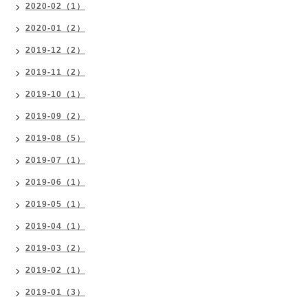
2020-02（1）
2020-01（2）
2019-12（2）
2019-11（2）
2019-10（1）
2019-09（2）
2019-08（5）
2019-07（1）
2019-06（1）
2019-05（1）
2019-04（1）
2019-03（2）
2019-02（1）
2019-01（3）