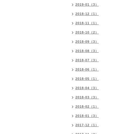
2019-01（3）
2018-12（1）
2018-11（1）
2018-10（2）
2018-09（3）
2018-08（3）
2018-07（3）
2018-06（1）
2018-05（1）
2018-04（3）
2018-03（3）
2018-02（1）
2018-01（3）
2017-12（1）