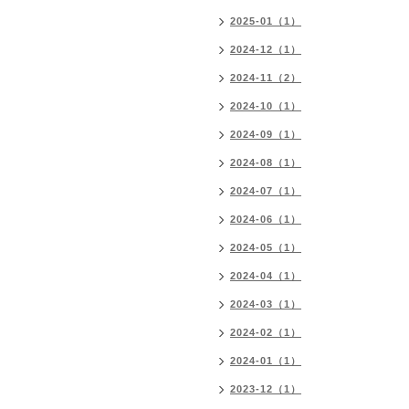
2025-01（1）
2024-12（1）
2024-11（2）
2024-10（1）
2024-09（1）
2024-08（1）
2024-07（1）
2024-06（1）
2024-05（1）
2024-04（1）
2024-03（1）
2024-02（1）
2024-01（1）
2023-12（1）