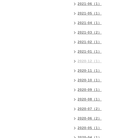
2021-06（1）
2021-05（1）
2021-04（1）
2021-03（2）
2021-02（1）
2021-01（1）
2020-12（1）
2020-11（1）
2020-10（1）
2020-09（1）
2020-08（1）
2020-07（2）
2020-06（2）
2020-05（1）
2020-04（1）