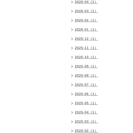
2026-04（1）
2026-03（1）
2026-02（1）
2026-01（1）
2025-12（1）
2025-11（1）
2025-10（1）
2025-09（1）
2025-08（1）
2025-07（1）
2025-06（1）
2025-05（1）
2025-04（1）
2025-03（1）
2025-02（1）