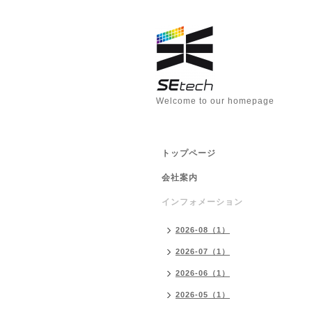
Welcome to our homepage
トップページ
会社案内
インフォメーション
2026-08（1）
2026-07（1）
2026-06（1）
2026-05（1）