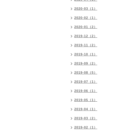
2020-03（1）
2020-02（1）
2020-01（2）
2019-12（2）
2019-11（2）
2019-10（1）
2019-09（2）
2019-08（5）
2019-07（1）
2019-06（1）
2019-05（1）
2019-04（1）
2019-03（2）
2019-02（1）