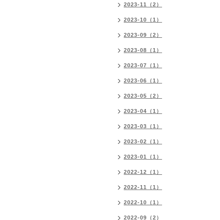
2023-11（2）
2023-10（1）
2023-09（2）
2023-08（1）
2023-07（1）
2023-06（1）
2023-05（2）
2023-04（1）
2023-03（1）
2023-02（1）
2023-01（1）
2022-12（1）
2022-11（1）
2022-10（1）
2022-09（2）