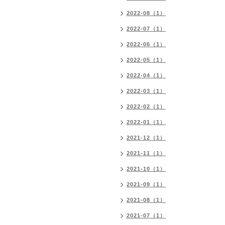
2022-08（1）
2022-07（1）
2022-06（1）
2022-05（1）
2022-04（1）
2022-03（1）
2022-02（1）
2022-01（1）
2021-12（1）
2021-11（1）
2021-10（1）
2021-09（1）
2021-08（1）
2021-07（1）