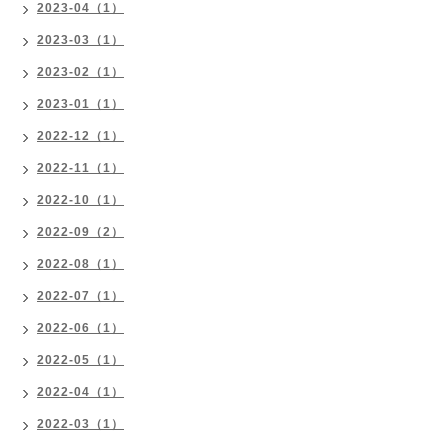
2023-04（1）
2023-03（1）
2023-02（1）
2023-01（1）
2022-12（1）
2022-11（1）
2022-10（1）
2022-09（2）
2022-08（1）
2022-07（1）
2022-06（1）
2022-05（1）
2022-04（1）
2022-03（1）