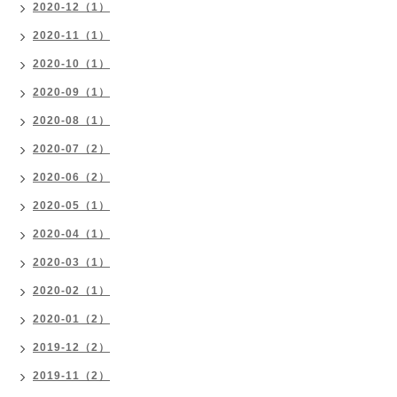
2020-12（1）
2020-11（1）
2020-10（1）
2020-09（1）
2020-08（1）
2020-07（2）
2020-06（2）
2020-05（1）
2020-04（1）
2020-03（1）
2020-02（1）
2020-01（2）
2019-12（2）
2019-11（2）