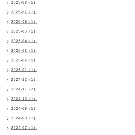
2025-08（1）
2025-07（1）
2025-06（1）
2025-05（1）
2025-04（1）
2025-03（1）
2025-02（1）
2025-01（1）
2024-12（1）
2024-11（2）
2024-10（1）
2024-09（1）
2024-08（1）
2024-07（1）