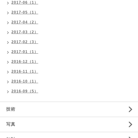
2017-06（1）
2017-05（1）
2017-04（2）
2017-03（2）
2017-02（3）
2017-01（1）
2016-12（1）
2016-11（1）
2016-10（1）
2016-09（5）
技術
写真