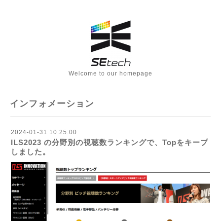
Welcome to our homepage
インフォメーション
2024-01-31 10:25:00
ILS2023 の分野別の視聴数ランキングで、Topをキープ
しました。