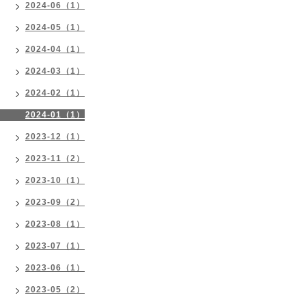
2024-06（1）
2024-05（1）
2024-04（1）
2024-03（1）
2024-02（1）
2024-01（1）
2023-12（1）
2023-11（2）
2023-10（1）
2023-09（2）
2023-08（1）
2023-07（1）
2023-06（1）
2023-05（2）