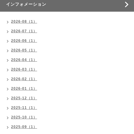
インフォメーション
2026-08（1）
2026-07（1）
2026-06（1）
2026-05（1）
2026-04（1）
2026-03（1）
2026-02（1）
2026-01（1）
2025-12（1）
2025-11（1）
2025-10（1）
2025-09（1）