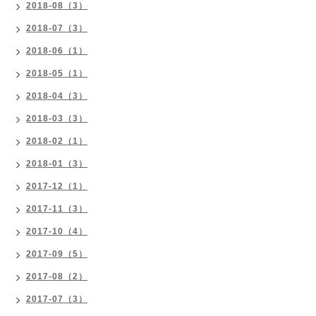
2018-08（3）
2018-07（3）
2018-06（1）
2018-05（1）
2018-04（3）
2018-03（3）
2018-02（1）
2018-01（3）
2017-12（1）
2017-11（3）
2017-10（4）
2017-09（5）
2017-08（2）
2017-07（3）