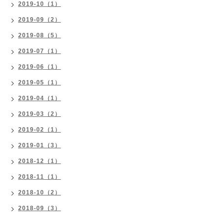
2019-10（1）
2019-09（2）
2019-08（5）
2019-07（1）
2019-06（1）
2019-05（1）
2019-04（1）
2019-03（2）
2019-02（1）
2019-01（3）
2018-12（1）
2018-11（1）
2018-10（2）
2018-09（3）