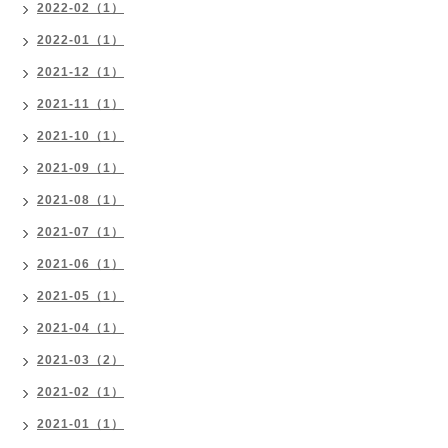
2022-02（1）
2022-01（1）
2021-12（1）
2021-11（1）
2021-10（1）
2021-09（1）
2021-08（1）
2021-07（1）
2021-06（1）
2021-05（1）
2021-04（1）
2021-03（2）
2021-02（1）
2021-01（1）