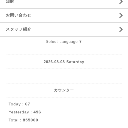
知財
お問い合わせ
スタッフ紹介
Select Language
▼
2026.08.08 Saturday
カウンター
Today :
67
Yesterday :
496
Total :
855000