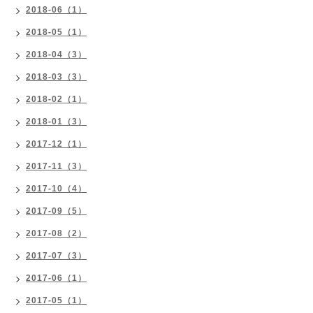
2018-06（1）
2018-05（1）
2018-04（3）
2018-03（3）
2018-02（1）
2018-01（3）
2017-12（1）
2017-11（3）
2017-10（4）
2017-09（5）
2017-08（2）
2017-07（3）
2017-06（1）
2017-05（1）