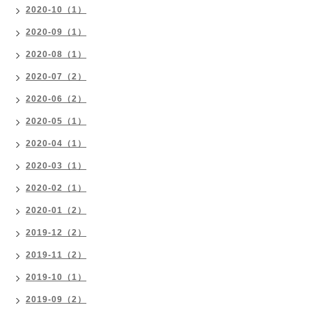
2020-10（1）
2020-09（1）
2020-08（1）
2020-07（2）
2020-06（2）
2020-05（1）
2020-04（1）
2020-03（1）
2020-02（1）
2020-01（2）
2019-12（2）
2019-11（2）
2019-10（1）
2019-09（2）