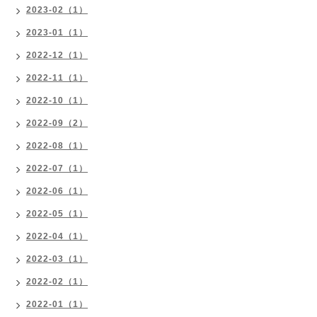
2023-02（1）
2023-01（1）
2022-12（1）
2022-11（1）
2022-10（1）
2022-09（2）
2022-08（1）
2022-07（1）
2022-06（1）
2022-05（1）
2022-04（1）
2022-03（1）
2022-02（1）
2022-01（1）