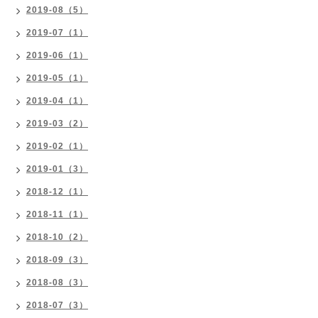
2019-08（5）
2019-07（1）
2019-06（1）
2019-05（1）
2019-04（1）
2019-03（2）
2019-02（1）
2019-01（3）
2018-12（1）
2018-11（1）
2018-10（2）
2018-09（3）
2018-08（3）
2018-07（3）