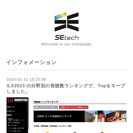
Welcome to our homepage
インフォメーション
2024-01-31 10:25:00
ILS2023 の分野別の視聴数ランキングで、Topをキープ
しました。