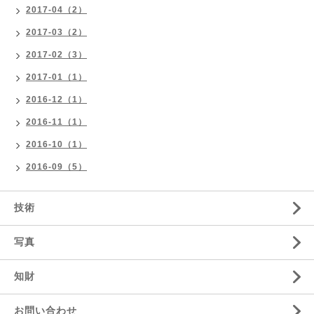
2017-04（2）
2017-03（2）
2017-02（3）
2017-01（1）
2016-12（1）
2016-11（1）
2016-10（1）
2016-09（5）
技術
写真
知財
お問い合わせ