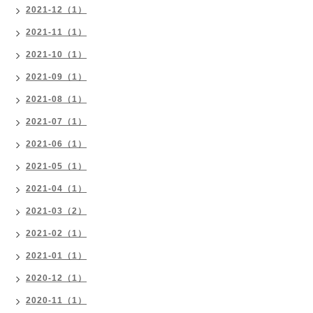
2021-12（1）
2021-11（1）
2021-10（1）
2021-09（1）
2021-08（1）
2021-07（1）
2021-06（1）
2021-05（1）
2021-04（1）
2021-03（2）
2021-02（1）
2021-01（1）
2020-12（1）
2020-11（1）