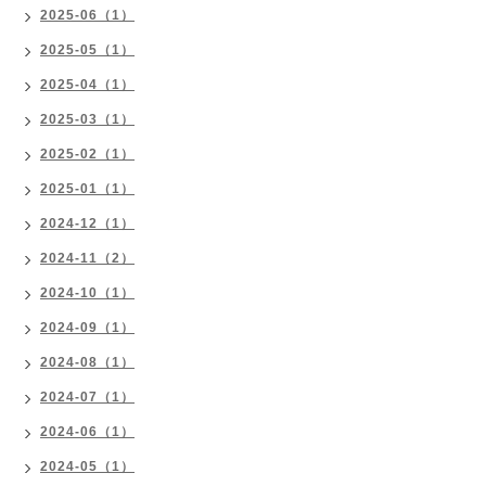
2025-06（1）
2025-05（1）
2025-04（1）
2025-03（1）
2025-02（1）
2025-01（1）
2024-12（1）
2024-11（2）
2024-10（1）
2024-09（1）
2024-08（1）
2024-07（1）
2024-06（1）
2024-05（1）