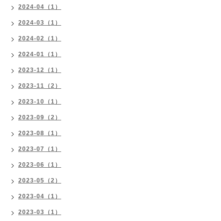
2024-04（1）
2024-03（1）
2024-02（1）
2024-01（1）
2023-12（1）
2023-11（2）
2023-10（1）
2023-09（2）
2023-08（1）
2023-07（1）
2023-06（1）
2023-05（2）
2023-04（1）
2023-03（1）