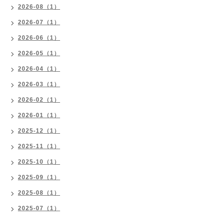
2026-08（1）
2026-07（1）
2026-06（1）
2026-05（1）
2026-04（1）
2026-03（1）
2026-02（1）
2026-01（1）
2025-12（1）
2025-11（1）
2025-10（1）
2025-09（1）
2025-08（1）
2025-07（1）