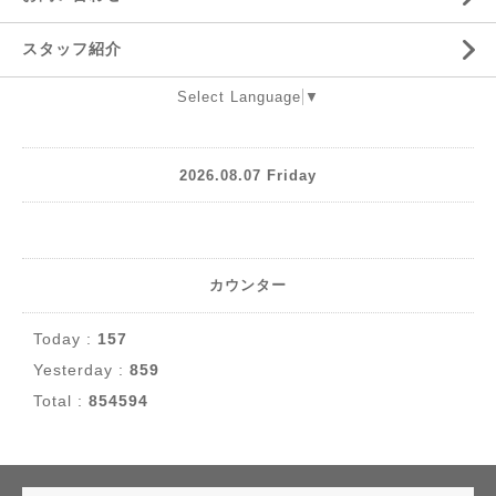
スタッフ紹介
Select Language
▼
2026.08.07 Friday
カウンター
Today :
157
Yesterday :
859
Total :
854594