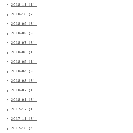
2018-11（1）
2018-10（2）
2018-09（3）
2018-08（3）
2018-07（3）
2018-06（1）
2018-05（1）
2018-04（3）
2018-03（3）
2018-02（1）
2018-01（3）
2017-12（1）
2017-11（3）
2017-10（4）