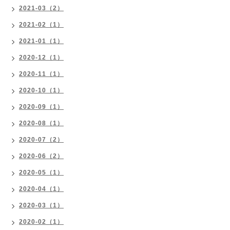
2021-03（2）
2021-02（1）
2021-01（1）
2020-12（1）
2020-11（1）
2020-10（1）
2020-09（1）
2020-08（1）
2020-07（2）
2020-06（2）
2020-05（1）
2020-04（1）
2020-03（1）
2020-02（1）