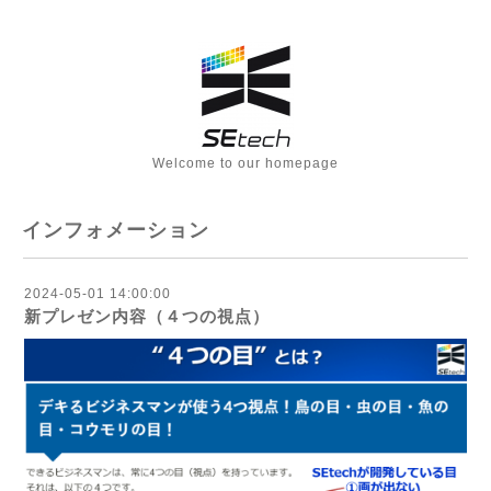
Welcome to our homepage
インフォメーション
2024-05-01 14:00:00
新プレゼン内容（４つの視点）