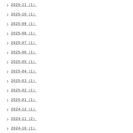
2025-11（1）
2025-10（1）
2025-09（1）
2025-08（1）
2025-07（1）
2025-06（1）
2025-05（1）
2025-04（1）
2025-03（1）
2025-02（1）
2025-01（1）
2024-12（1）
2024-11（2）
2024-10（1）