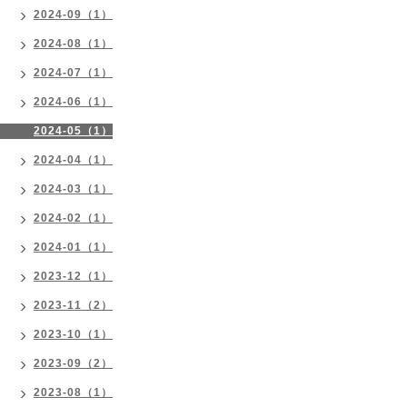
2024-09（1）
2024-08（1）
2024-07（1）
2024-06（1）
2024-05（1）
2024-04（1）
2024-03（1）
2024-02（1）
2024-01（1）
2023-12（1）
2023-11（2）
2023-10（1）
2023-09（2）
2023-08（1）