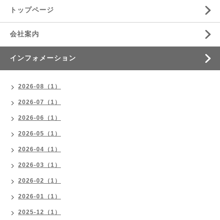
トップページ
会社案内
インフォメーション
2026-08（1）
2026-07（1）
2026-06（1）
2026-05（1）
2026-04（1）
2026-03（1）
2026-02（1）
2026-01（1）
2025-12（1）