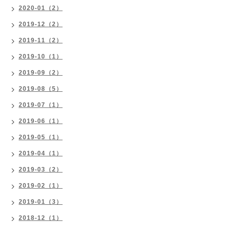
2020-01（2）
2019-12（2）
2019-11（2）
2019-10（1）
2019-09（2）
2019-08（5）
2019-07（1）
2019-06（1）
2019-05（1）
2019-04（1）
2019-03（2）
2019-02（1）
2019-01（3）
2018-12（1）