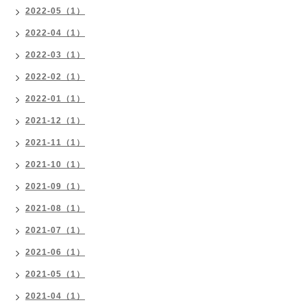
2022-05（1）
2022-04（1）
2022-03（1）
2022-02（1）
2022-01（1）
2021-12（1）
2021-11（1）
2021-10（1）
2021-09（1）
2021-08（1）
2021-07（1）
2021-06（1）
2021-05（1）
2021-04（1）