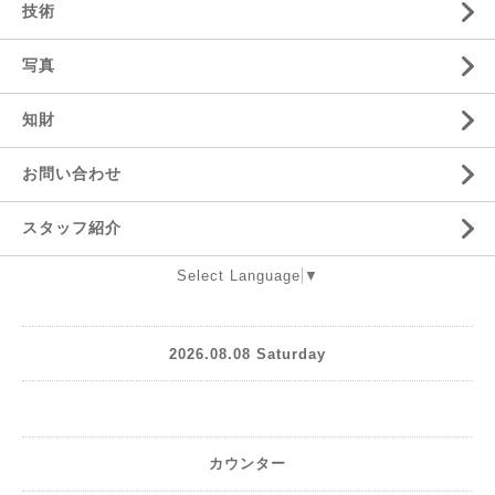
技術
写真
知財
お問い合わせ
スタッフ紹介
Select Language
▼
2026.08.08 Saturday
カウンター