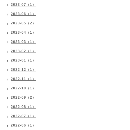
2023-07（1）
2023-06（1）
2023-05（2）
2023-04（1）
2023-03（1）
2023-02（1）
2023-01（1）
2022-12（1）
2022-11（1）
2022-10（1）
2022-09（2）
2022-08（1）
2022-07（1）
2022-06（1）