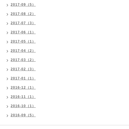
2017-09（5）
2017-08（2）
2017-07（3）
2017-06（1）
2017-05（1）
2017-04（2）
2017-03（2）
2017-02（3）
2017-01（1）
2016-12（1）
2016-11（1）
2016-10（1）
2016-09（5）