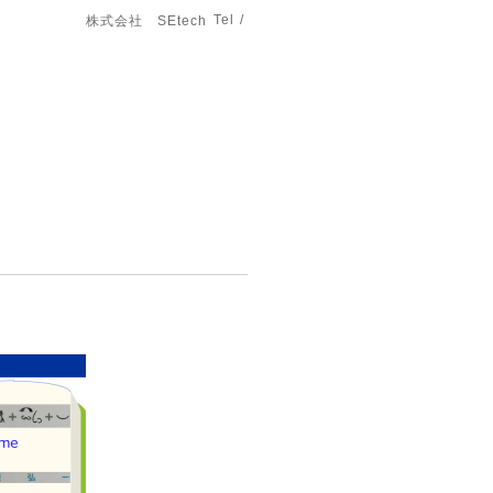
Tel /
株式会社 SEtech