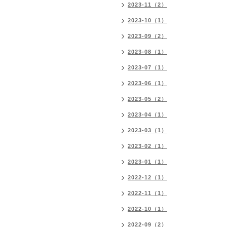
2023-11（2）
2023-10（1）
2023-09（2）
2023-08（1）
2023-07（1）
2023-06（1）
2023-05（2）
2023-04（1）
2023-03（1）
2023-02（1）
2023-01（1）
2022-12（1）
2022-11（1）
2022-10（1）
2022-09（2）