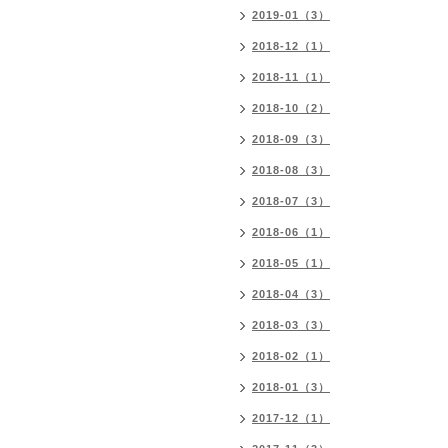
2019-01（3）
2018-12（1）
2018-11（1）
2018-10（2）
2018-09（3）
2018-08（3）
2018-07（3）
2018-06（1）
2018-05（1）
2018-04（3）
2018-03（3）
2018-02（1）
2018-01（3）
2017-12（1）