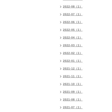
2022-08（1）
2022-07（1）
2022-06（1）
2022-05（1）
2022-04（1）
2022-03（1）
2022-02（1）
2022-01（1）
2021-12（1）
2021-11（1）
2021-10（1）
2021-09（1）
2021-08（1）
2021-07（1）