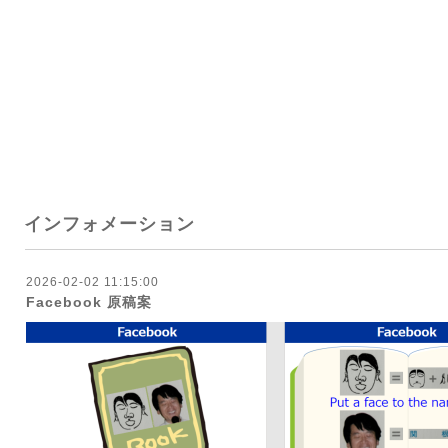
インフォメーション
2026-02-02 11:15:00
Facebook 原稿案