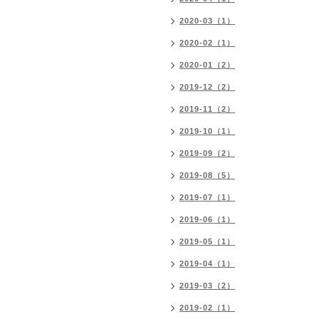
2020-03（1）
2020-02（1）
2020-01（2）
2019-12（2）
2019-11（2）
2019-10（1）
2019-09（2）
2019-08（5）
2019-07（1）
2019-06（1）
2019-05（1）
2019-04（1）
2019-03（2）
2019-02（1）