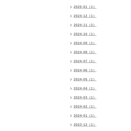
2025-01（1）
2024-12（1）
2024-11（2）
2024-10（1）
2024-09（1）
2024-08（1）
2024-07（1）
2024-06（1）
2024-05（1）
2024-04（1）
2024-03（1）
2024-02（1）
2024-01（1）
2023-12（1）