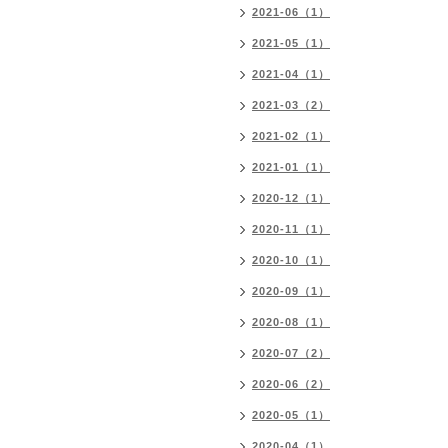
2021-06（1）
2021-05（1）
2021-04（1）
2021-03（2）
2021-02（1）
2021-01（1）
2020-12（1）
2020-11（1）
2020-10（1）
2020-09（1）
2020-08（1）
2020-07（2）
2020-06（2）
2020-05（1）
2020-04（1）