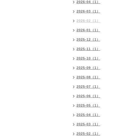
2026-04（1）
2026-03（1）
2026-02（1）
2026-01（1）
2025-12（1）
2025-11（1）
2025-10（1）
2025-09（1）
2025-08（1）
2025-07（1）
2025-06（1）
2025-05（1）
2025-04（1）
2025-03（1）
2025-02（1）