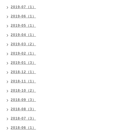
2019-07（1）
2019-06（1）
2019-05（1）
2019-04（1）
2019-03（2）
2019-02（1）
2019-01（3）
2018-12（1）
2018-11（1）
2018-10（2）
2018-09（3）
2018-08（3）
2018-07（3）
2018-06（1）