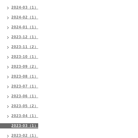
2024-03（1）
2024-02（1）
2024-01（1）
2023-12（1）
2023-11（2）
2023-10（1）
2023-09（2）
2023-08（1）
2023-07（1）
2023-06（1）
2023-05（2）
2023-04（1）
2023-03（1）
2023-02（1）