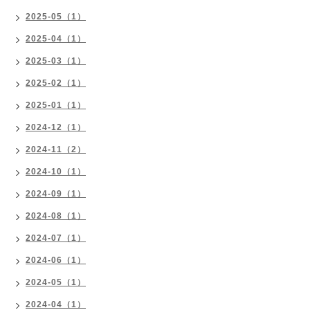
2025-05（1）
2025-04（1）
2025-03（1）
2025-02（1）
2025-01（1）
2024-12（1）
2024-11（2）
2024-10（1）
2024-09（1）
2024-08（1）
2024-07（1）
2024-06（1）
2024-05（1）
2024-04（1）