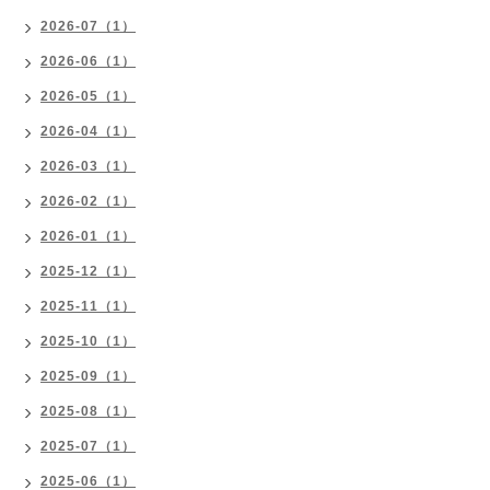
2026-07（1）
2026-06（1）
2026-05（1）
2026-04（1）
2026-03（1）
2026-02（1）
2026-01（1）
2025-12（1）
2025-11（1）
2025-10（1）
2025-09（1）
2025-08（1）
2025-07（1）
2025-06（1）