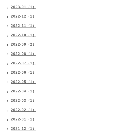
2023-01（1）
2022-12（1）
2022-11（1）
2022-10（1）
2022-09（2）
2022-08（1）
2022-07（1）
2022-06（1）
2022-05（1）
2022-04（1）
2022-03（1）
2022-02（1）
2022-01（1）
2021-12（1）