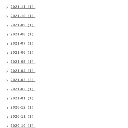
2021-11（1）
2021-10（1）
2021-09（1）
2021-08（1）
2021-07（1）
2021-06（1）
2021-05（1）
2021-04（1）
2021-03（2）
2021-02（1）
2021-01（1）
2020-12（1）
2020-11（1）
2020-10（1）