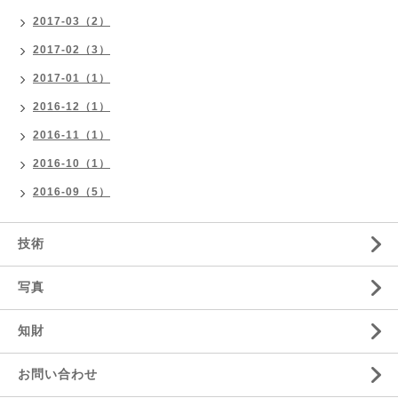
2017-03（2）
2017-02（3）
2017-01（1）
2016-12（1）
2016-11（1）
2016-10（1）
2016-09（5）
技術
写真
知財
お問い合わせ