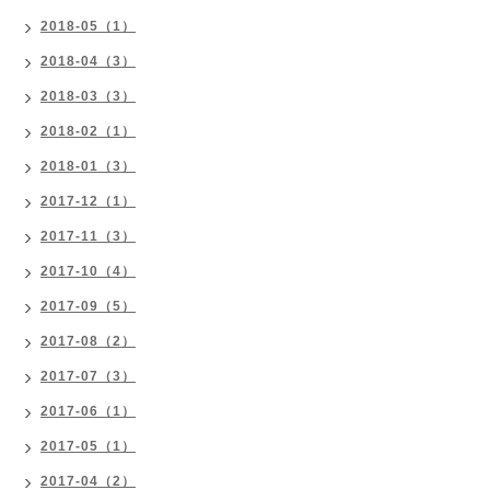
2018-05（1）
2018-04（3）
2018-03（3）
2018-02（1）
2018-01（3）
2017-12（1）
2017-11（3）
2017-10（4）
2017-09（5）
2017-08（2）
2017-07（3）
2017-06（1）
2017-05（1）
2017-04（2）