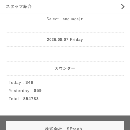
スタッフ紹介
Select Language
▼
2026.08.07 Friday
カウンター
Today :
346
Yesterday :
859
Total :
854783
株式会社 SEtech