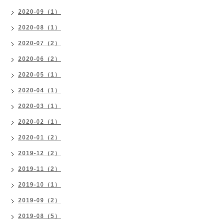
2020-09（1）
2020-08（1）
2020-07（2）
2020-06（2）
2020-05（1）
2020-04（1）
2020-03（1）
2020-02（1）
2020-01（2）
2019-12（2）
2019-11（2）
2019-10（1）
2019-09（2）
2019-08（5）