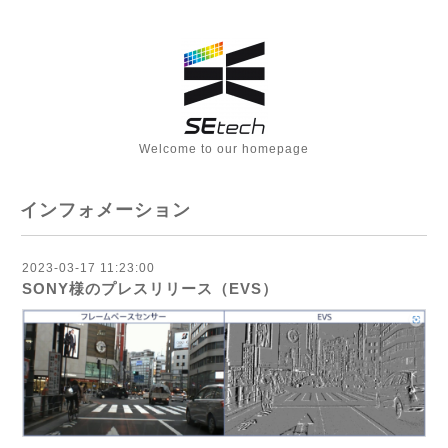
Welcome to our homepage
インフォメーション
2023-03-17 11:23:00
SONY様のプレスリリース（EVS）