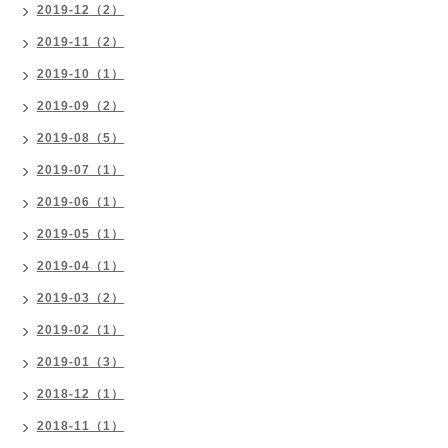
2019-12（2）
2019-11（2）
2019-10（1）
2019-09（2）
2019-08（5）
2019-07（1）
2019-06（1）
2019-05（1）
2019-04（1）
2019-03（2）
2019-02（1）
2019-01（3）
2018-12（1）
2018-11（1）