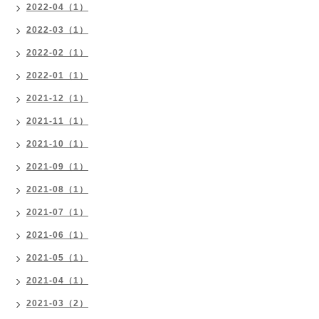
2022-04（1）
2022-03（1）
2022-02（1）
2022-01（1）
2021-12（1）
2021-11（1）
2021-10（1）
2021-09（1）
2021-08（1）
2021-07（1）
2021-06（1）
2021-05（1）
2021-04（1）
2021-03（2）