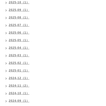
2025-10（1）
2025-09（1）
2025-08（1）
2025-07（1）
2025-06（1）
2025-05（1）
2025-04（1）
2025-03（1）
2025-02（1）
2025-01（1）
2024-12（1）
2024-11（2）
2024-10（1）
2024-09（1）