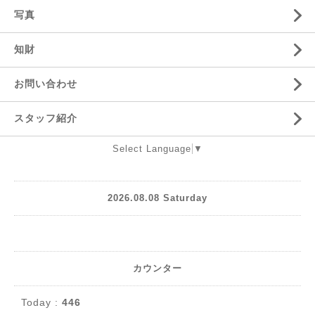
写真
知財
お問い合わせ
スタッフ紹介
Select Language
▼
2026.08.08 Saturday
カウンター
Today :
446