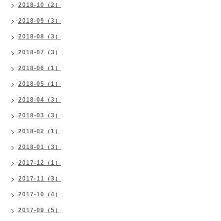
2018-10（2）
2018-09（3）
2018-08（3）
2018-07（3）
2018-06（1）
2018-05（1）
2018-04（3）
2018-03（3）
2018-02（1）
2018-01（3）
2017-12（1）
2017-11（3）
2017-10（4）
2017-09（5）