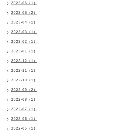
2023-06（1）
2023-05（2）
2023-04（1）
2023-03（1）
2023-02（1）
2023-01（1）
2022-12（1）
2022-11（1）
2022-10（1）
2022-09（2）
2022-08（1）
2022-07（1）
2022-06（1）
2022-05（1）