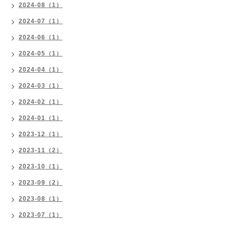
2024-08（1）
2024-07（1）
2024-06（1）
2024-05（1）
2024-04（1）
2024-03（1）
2024-02（1）
2024-01（1）
2023-12（1）
2023-11（2）
2023-10（1）
2023-09（2）
2023-08（1）
2023-07（1）