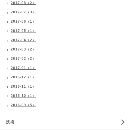
2017-08（2）
2017-07（3）
2017-06（1）
2017-05（1）
2017-04（2）
2017-03（2）
2017-02（3）
2017-01（1）
2016-12（1）
2016-11（1）
2016-10（1）
2016-09（5）
技術