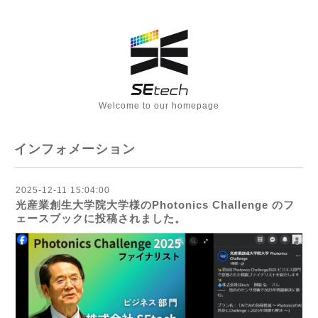
Welcome to our homepage
インフォメーション
2025-12-11 15:04:00
光産業創生大学院大学様のPhotonics Challenge のフ
ェースブックに投稿されました。