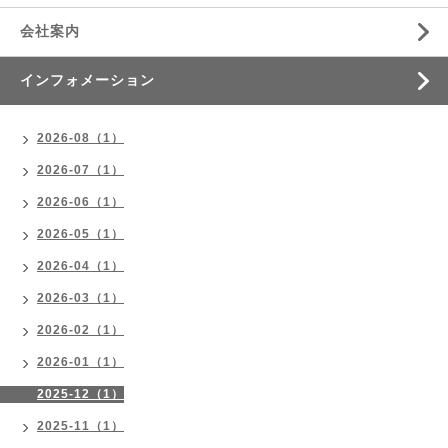
会社案内
インフォメーション
2026-08（1）
2026-07（1）
2026-06（1）
2026-05（1）
2026-04（1）
2026-03（1）
2026-02（1）
2026-01（1）
2025-12（1）
2025-11（1）