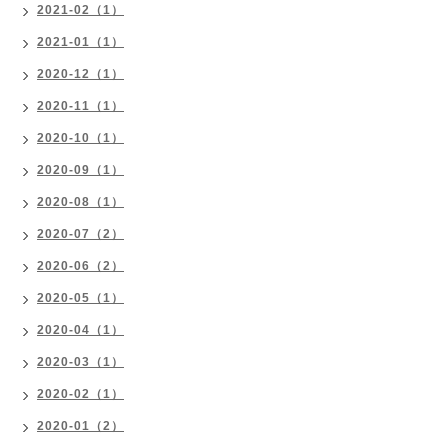
2021-02（1）
2021-01（1）
2020-12（1）
2020-11（1）
2020-10（1）
2020-09（1）
2020-08（1）
2020-07（2）
2020-06（2）
2020-05（1）
2020-04（1）
2020-03（1）
2020-02（1）
2020-01（2）