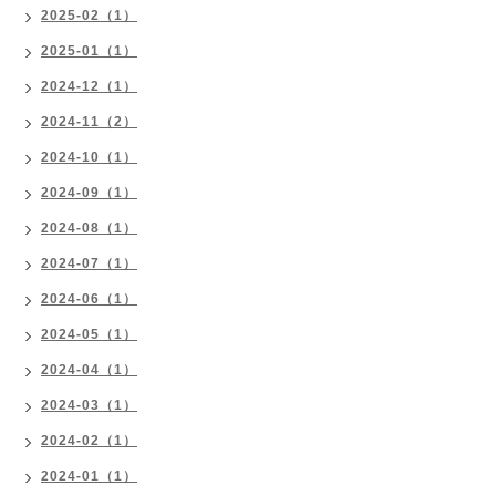
2025-02（1）
2025-01（1）
2024-12（1）
2024-11（2）
2024-10（1）
2024-09（1）
2024-08（1）
2024-07（1）
2024-06（1）
2024-05（1）
2024-04（1）
2024-03（1）
2024-02（1）
2024-01（1）