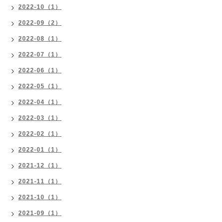
2022-10（1）
2022-09（2）
2022-08（1）
2022-07（1）
2022-06（1）
2022-05（1）
2022-04（1）
2022-03（1）
2022-02（1）
2022-01（1）
2021-12（1）
2021-11（1）
2021-10（1）
2021-09（1）