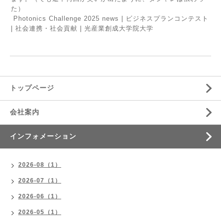
た）
Photonics Challenge 2025 news | ビジネスプランコンテスト
| 社会連携・社会貢献 | 光産業創成大学院大学
トップページ
会社案内
インフォメーション
2026-08（1）
2026-07（1）
2026-06（1）
2026-05（1）