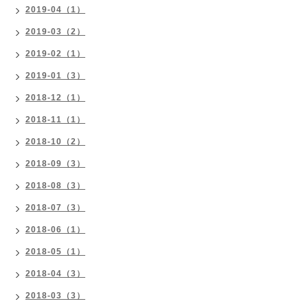
2019-04（1）
2019-03（2）
2019-02（1）
2019-01（3）
2018-12（1）
2018-11（1）
2018-10（2）
2018-09（3）
2018-08（3）
2018-07（3）
2018-06（1）
2018-05（1）
2018-04（3）
2018-03（3）