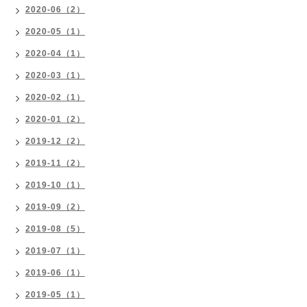
2020-06（2）
2020-05（1）
2020-04（1）
2020-03（1）
2020-02（1）
2020-01（2）
2019-12（2）
2019-11（2）
2019-10（1）
2019-09（2）
2019-08（5）
2019-07（1）
2019-06（1）
2019-05（1）