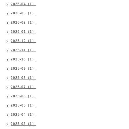
2026-04（1）
2026-03（1）
2026-02（1）
2026-01（1）
2025-12（1）
2025-11（1）
2025-10（1）
2025-09（1）
2025-08（1）
2025-07（1）
2025-06（1）
2025-05（1）
2025-04（1）
2025-03（1）