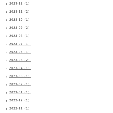
2023-12（1）
2023-11（2）
2023-10（1）
2023-09（2）
2023-08（1）
2023-07（1）
2023-06（1）
2023-05（2）
2023-04（1）
2023-03（1）
2023-02（1）
2023-01（1）
2022-12（1）
2022-11（1）