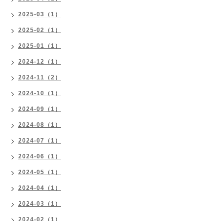
2025-03（1）
2025-02（1）
2025-01（1）
2024-12（1）
2024-11（2）
2024-10（1）
2024-09（1）
2024-08（1）
2024-07（1）
2024-06（1）
2024-05（1）
2024-04（1）
2024-03（1）
2024-02（1）