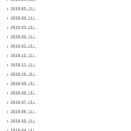
2019-05（1）
2019-04（1）
2019-03（2）
2019-02（1）
2019-01（3）
2018-12（1）
2018-11（1）
2018-10（2）
2018-09（3）
2018-08（3）
2018-07（3）
2018-06（1）
2018-05（1）
2018-04（3）