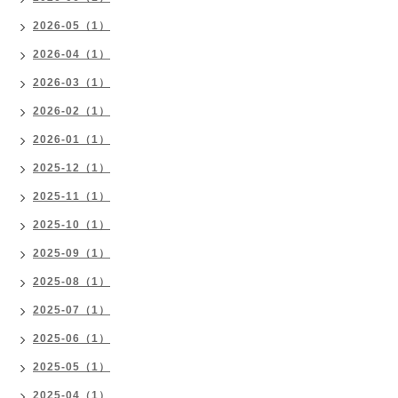
2026-05（1）
2026-04（1）
2026-03（1）
2026-02（1）
2026-01（1）
2025-12（1）
2025-11（1）
2025-10（1）
2025-09（1）
2025-08（1）
2025-07（1）
2025-06（1）
2025-05（1）
2025-04（1）