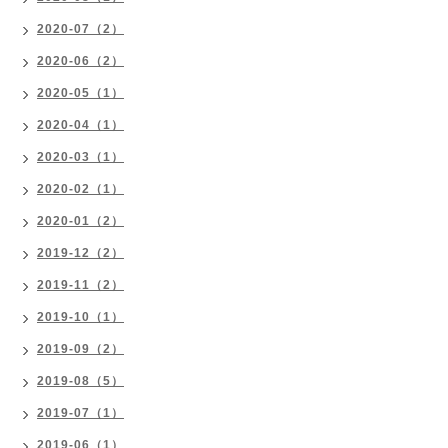
2020-07（2）
2020-06（2）
2020-05（1）
2020-04（1）
2020-03（1）
2020-02（1）
2020-01（2）
2019-12（2）
2019-11（2）
2019-10（1）
2019-09（2）
2019-08（5）
2019-07（1）
2019-06（1）