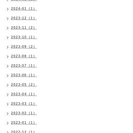
2024-01（1）
2023-12（1）
2023-11（2）
2023-10（1）
2023-09（2）
2023-08（1）
2023-07（1）
2023-06（1）
2023-05（2）
2023-04（1）
2023-03（1）
2023-02（1）
2023-01（1）
2022-12（1）