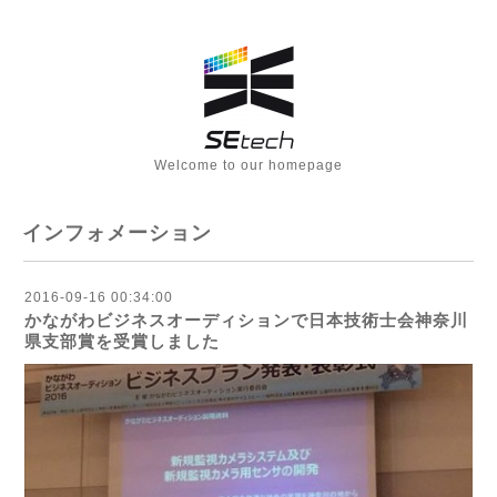
Welcome to our homepage
インフォメーション
2016-09-16 00:34:00
かながわビジネスオーディションで日本技術士会神奈川
県支部賞を受賞しました