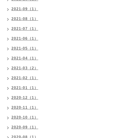
2021-09（1）
2021-08（1）
2021-07（1）
2021-06（1）
2021-05（1）
2021-04（1）
2021-03（2）
2021-02（1）
2021-01（1）
2020-12（1）
2020-11（1）
2020-10（1）
2020-09（1）
2020-08（1）