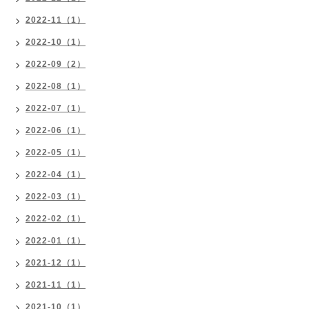
2022-11（1）
2022-10（1）
2022-09（2）
2022-08（1）
2022-07（1）
2022-06（1）
2022-05（1）
2022-04（1）
2022-03（1）
2022-02（1）
2022-01（1）
2021-12（1）
2021-11（1）
2021-10（1）