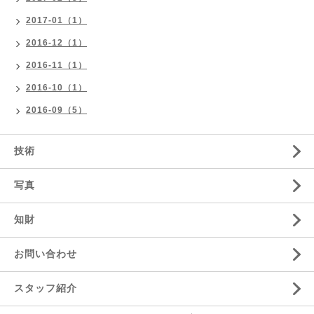
2017-01（1）
2016-12（1）
2016-11（1）
2016-10（1）
2016-09（5）
技術
写真
知財
お問い合わせ
スタッフ紹介