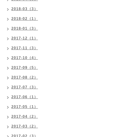
2018-03（3）
2018-02（1）
2018-01（3）
2017-12（1）
2017-11（3）
2017-10（4）
2017-09（5）
2017-08（2）
2017-07（3）
2017-06（1）
2017-05（1）
2017-04（2）
2017-03（2）
2017-02（3）