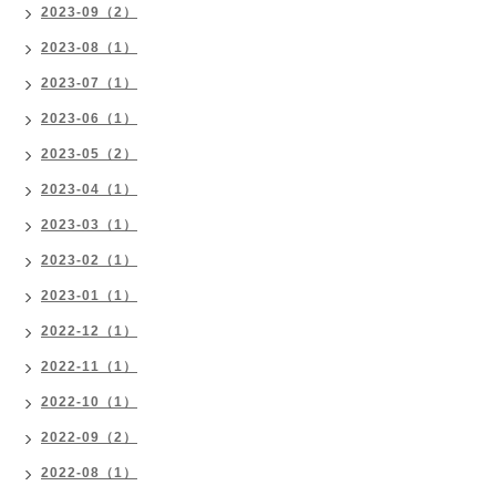
2023-09（2）
2023-08（1）
2023-07（1）
2023-06（1）
2023-05（2）
2023-04（1）
2023-03（1）
2023-02（1）
2023-01（1）
2022-12（1）
2022-11（1）
2022-10（1）
2022-09（2）
2022-08（1）