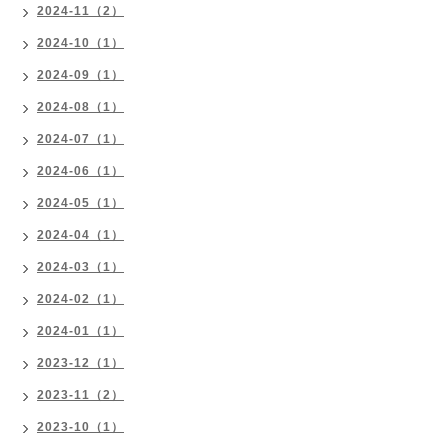
2024-11（2）
2024-10（1）
2024-09（1）
2024-08（1）
2024-07（1）
2024-06（1）
2024-05（1）
2024-04（1）
2024-03（1）
2024-02（1）
2024-01（1）
2023-12（1）
2023-11（2）
2023-10（1）