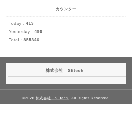
カウンター
Today :
413
Yesterday :
496
Total :
855346
株式会社 SEtech
©2026
株式会社 SEtech
. All Rights Reserved.