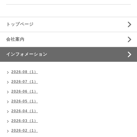
トップページ
会社案内
インフォメーション
2026-08（1）
2026-07（1）
2026-06（1）
2026-05（1）
2026-04（1）
2026-03（1）
2026-02（1）