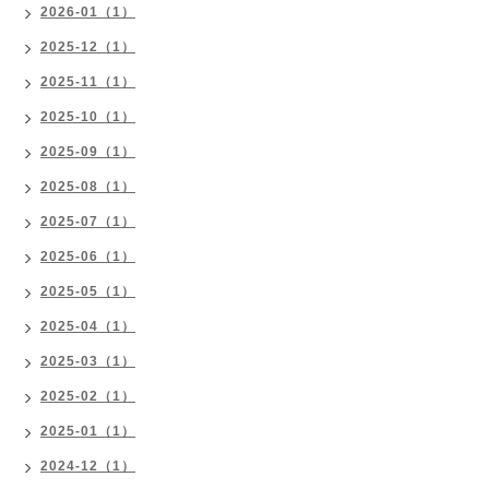
2026-01（1）
2025-12（1）
2025-11（1）
2025-10（1）
2025-09（1）
2025-08（1）
2025-07（1）
2025-06（1）
2025-05（1）
2025-04（1）
2025-03（1）
2025-02（1）
2025-01（1）
2024-12（1）