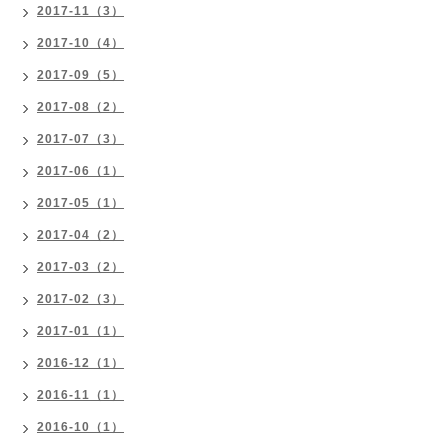
2017-11（3）
2017-10（4）
2017-09（5）
2017-08（2）
2017-07（3）
2017-06（1）
2017-05（1）
2017-04（2）
2017-03（2）
2017-02（3）
2017-01（1）
2016-12（1）
2016-11（1）
2016-10（1）