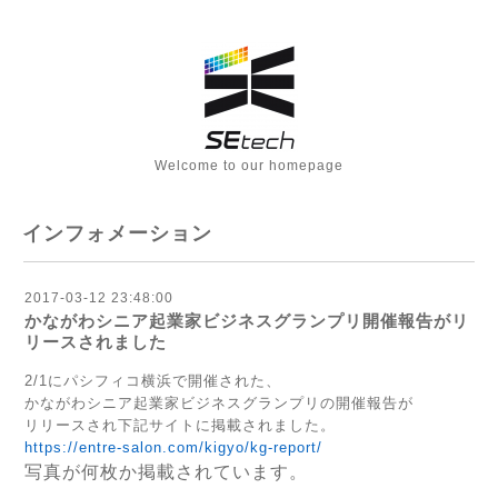
Welcome to our homepage
インフォメーション
2017-03-12 23:48:00
かながわシニア起業家ビジネスグランプリ開催報告がリ
リースされました
2/1にパシフィコ横浜で開催された、
かながわシニア起業家ビジネスグランプリの開催報告が
リリースされ下記サイトに掲載されました。
https://entre-salon.com/kigyo/kg-report/
写真が何枚か掲載されています。