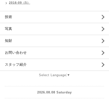
2016-09（5）
技術
写真
知財
お問い合わせ
スタッフ紹介
Select Language
▼
2026.08.08 Saturday