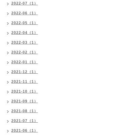
2022-07（1）
2022-06（1）
2022-05（1）
2022-04（1）
2022-03（1）
2022-02（1）
2022-01（1）
2021-12（1）
2021-11（1）
2021-10（1）
2021-09（1）
2021-08（1）
2021-07（1）
2021-06（1）