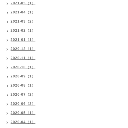
2021-05（1）
2021-04（1）
2021-03（2）
2021-02（1）
2021-01（1）
2020-12（1）
2020-11（1）
2020-10（1）
2020-09（1）
2020-08（1）
2020-07（2）
2020-06（2）
2020-05（1）
2020-04（1）