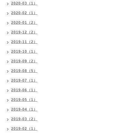
2020-03（1）
2020-02（1）
2020-01（2）
2019-12（2）
2019-11（2）
2019-10（1）
2019-09（2）
2019-08（5）
2019-07（1）
2019-06（1）
2019-05（1）
2019-04（1）
2019-03（2）
2019-02（1）