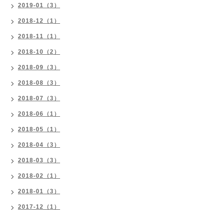
2019-01（3）
2018-12（1）
2018-11（1）
2018-10（2）
2018-09（3）
2018-08（3）
2018-07（3）
2018-06（1）
2018-05（1）
2018-04（3）
2018-03（3）
2018-02（1）
2018-01（3）
2017-12（1）