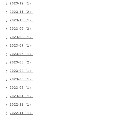
2023-12（1）
2023-11（2）
2023-10（1）
2023-09（2）
2023-08（1）
2023-07（1）
2023-06（1）
2023-05（2）
2023-04（1）
2023-03（1）
2023-02（1）
2023-01（1）
2022-12（1）
2022-11（1）