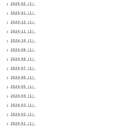
2025-02（1）
2025-01（1）
2024-12（1）
2024-11（2）
2024-10（1）
2024-09（1）
2024-08（1）
2024-07（1）
2024-06（1）
2024-05（1）
2024-04（1）
2024-03（1）
2024-02（1）
2024-01（1）