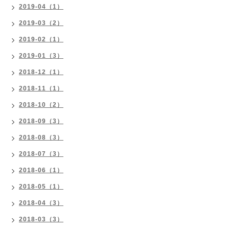
2019-04（1）
2019-03（2）
2019-02（1）
2019-01（3）
2018-12（1）
2018-11（1）
2018-10（2）
2018-09（3）
2018-08（3）
2018-07（3）
2018-06（1）
2018-05（1）
2018-04（3）
2018-03（3）