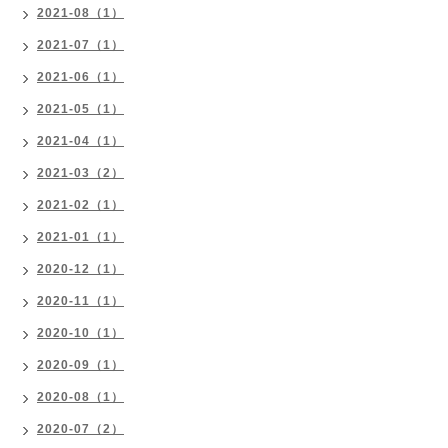
2021-08（1）
2021-07（1）
2021-06（1）
2021-05（1）
2021-04（1）
2021-03（2）
2021-02（1）
2021-01（1）
2020-12（1）
2020-11（1）
2020-10（1）
2020-09（1）
2020-08（1）
2020-07（2）