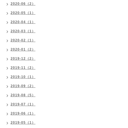
2020-06（2）
2020-05（1）
2020-04（1）
2020-03（1）
2020-02（1）
2020-01（2）
2019-12（2）
2019-11（2）
2019-10（1）
2019-09（2）
2019-08（5）
2019-07（1）
2019-06（1）
2019-05（1）