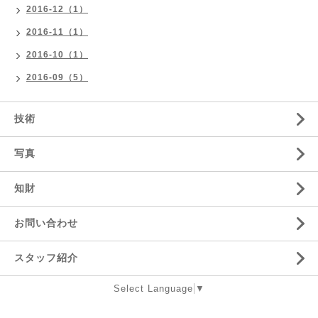
2016-12（1）
2016-11（1）
2016-10（1）
2016-09（5）
技術
写真
知財
お問い合わせ
スタッフ紹介
Select Language
▼