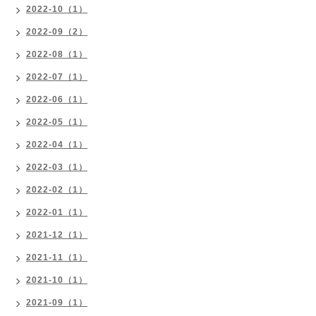
2022-10（1）
2022-09（2）
2022-08（1）
2022-07（1）
2022-06（1）
2022-05（1）
2022-04（1）
2022-03（1）
2022-02（1）
2022-01（1）
2021-12（1）
2021-11（1）
2021-10（1）
2021-09（1）