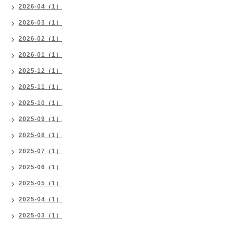
2026-04（1）
2026-03（1）
2026-02（1）
2026-01（1）
2025-12（1）
2025-11（1）
2025-10（1）
2025-09（1）
2025-08（1）
2025-07（1）
2025-06（1）
2025-05（1）
2025-04（1）
2025-03（1）