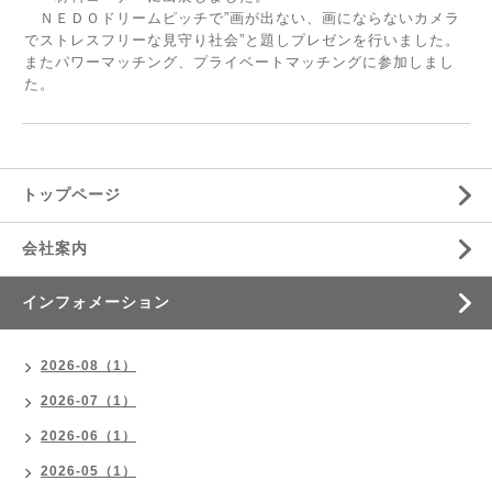
ＮＥＤＯドリームピッチで”画が出ない、画にならないカメラ
でストレスフリーな見守り社会”と題しプレゼンを行いました。
またパワーマッチング、プライベートマッチングに参加しまし
た。
トップページ
会社案内
インフォメーション
2026-08（1）
2026-07（1）
2026-06（1）
2026-05（1）