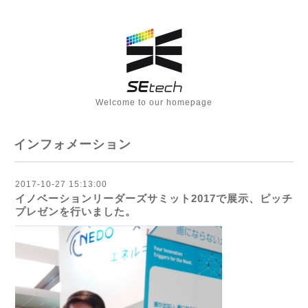
Welcome to our homepage
インフォメーション
2017-10-27 15:13:00
イノベーションリーダーズサミット2017で展示、ピッチ
プレゼンを行いました。