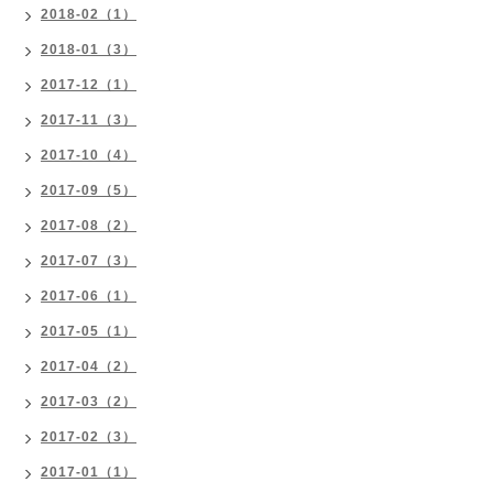
2018-02（1）
2018-01（3）
2017-12（1）
2017-11（3）
2017-10（4）
2017-09（5）
2017-08（2）
2017-07（3）
2017-06（1）
2017-05（1）
2017-04（2）
2017-03（2）
2017-02（3）
2017-01（1）