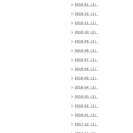
2019-01（3）
2018-12（1）
2018-11（1）
2018-10（2）
2018-09（3）
2018-08（3）
2018-07（3）
2018-06（1）
2018-05（1）
2018-04（3）
2018-03（3）
2018-02（1）
2018-01（3）
2017-12（1）