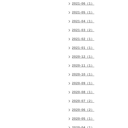
2021-06（1）
2021-05（1）
2021-04（1）
2021-03（2）
2021-02（1）
2021-01（1）
2020-12（1）
2020-11（1）
2020-10（1）
2020-09（1）
2020-08（1）
2020-07（2）
2020-06（2）
2020-05（1）
2020-04（1）