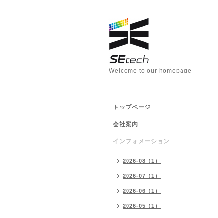
Welcome to our homepage
トップページ
会社案内
インフォメーション
2026-08（1）
2026-07（1）
2026-06（1）
2026-05（1）