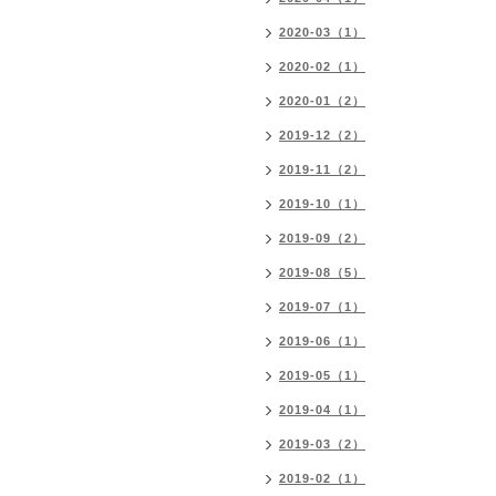
2020-03（1）
2020-02（1）
2020-01（2）
2019-12（2）
2019-11（2）
2019-10（1）
2019-09（2）
2019-08（5）
2019-07（1）
2019-06（1）
2019-05（1）
2019-04（1）
2019-03（2）
2019-02（1）