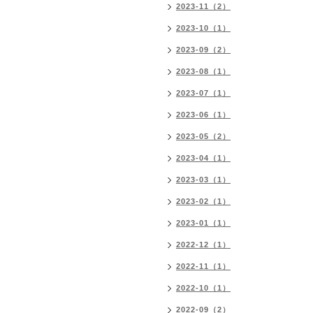
2023-11（2）
2023-10（1）
2023-09（2）
2023-08（1）
2023-07（1）
2023-06（1）
2023-05（2）
2023-04（1）
2023-03（1）
2023-02（1）
2023-01（1）
2022-12（1）
2022-11（1）
2022-10（1）
2022-09（2）