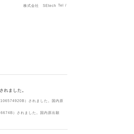
Tel /
株式会社 SEtech
されました。
6574920B）されました。国内原
6674B）されました。国内原出願