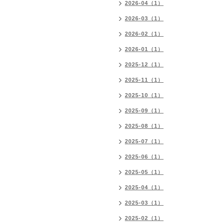
2026-04（1）
2026-03（1）
2026-02（1）
2026-01（1）
2025-12（1）
2025-11（1）
2025-10（1）
2025-09（1）
2025-08（1）
2025-07（1）
2025-06（1）
2025-05（1）
2025-04（1）
2025-03（1）
2025-02（1）