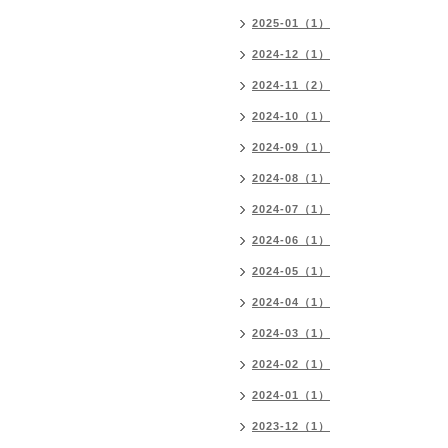
2025-01（1）
2024-12（1）
2024-11（2）
2024-10（1）
2024-09（1）
2024-08（1）
2024-07（1）
2024-06（1）
2024-05（1）
2024-04（1）
2024-03（1）
2024-02（1）
2024-01（1）
2023-12（1）