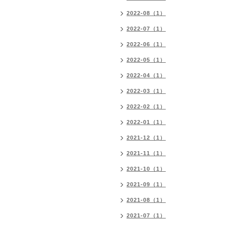
2022-08（1）
2022-07（1）
2022-06（1）
2022-05（1）
2022-04（1）
2022-03（1）
2022-02（1）
2022-01（1）
2021-12（1）
2021-11（1）
2021-10（1）
2021-09（1）
2021-08（1）
2021-07（1）