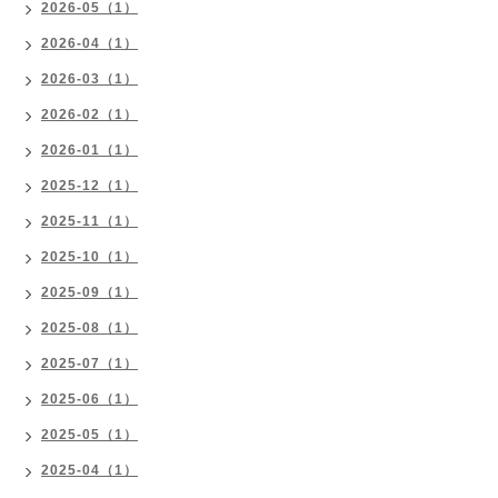
2026-05（1）
2026-04（1）
2026-03（1）
2026-02（1）
2026-01（1）
2025-12（1）
2025-11（1）
2025-10（1）
2025-09（1）
2025-08（1）
2025-07（1）
2025-06（1）
2025-05（1）
2025-04（1）