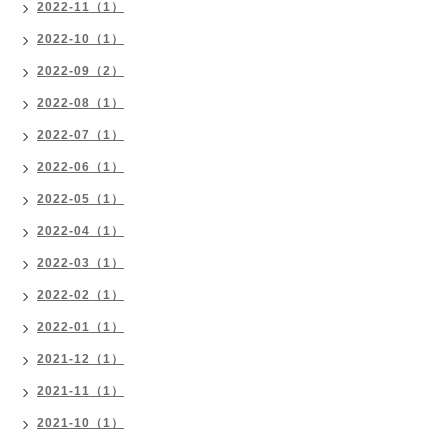
2022-11（1）
2022-10（1）
2022-09（2）
2022-08（1）
2022-07（1）
2022-06（1）
2022-05（1）
2022-04（1）
2022-03（1）
2022-02（1）
2022-01（1）
2021-12（1）
2021-11（1）
2021-10（1）