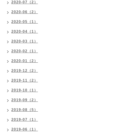
2020-07（2）
2020-06（2）
2020-05（1）
2020-04（1）
2020-03（1）
2020-02（1）
2020-01（2）
2019-12（2）
2019-11（2）
2019-10（1）
2019-09（2）
2019-08（5）
2019-07（1）
2019-06（1）