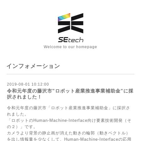
Welcome to our homepage
インフォメーション
2019-08-01 10:12:00
令和元年度の藤沢市”ロボット産業推進事業補助金”に採
択されました！
令和元年度の藤沢市「ロボット産業推進事業補助金」に採択さ
れました。
「ロボットのHuman-Machine-Interface向け要素技術開発（そ
の２）」です。
カメラより背景の静止画が消えた動きの輪郭（動きベクトル）
を出し情報量を少なくして、Human-Machine-Interfaceの応用