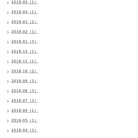
2019-05（1）
2019-04（1）
2019-03（2）
2019-02（1）
2019-01（3）
2018-12（1）
2018-11（1）
2018-10（2）
2018-09（3）
2018-08（3）
2018-07（3）
2018-06（1）
2018-05（1）
2018-04（3）