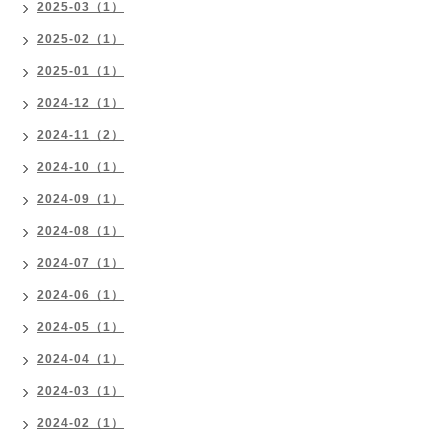
2025-03（1）
2025-02（1）
2025-01（1）
2024-12（1）
2024-11（2）
2024-10（1）
2024-09（1）
2024-08（1）
2024-07（1）
2024-06（1）
2024-05（1）
2024-04（1）
2024-03（1）
2024-02（1）