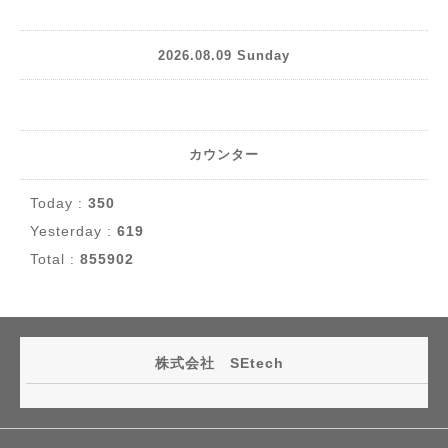
2026.08.09 Sunday
カウンター
Today :
350
Yesterday :
619
Total :
855902
株式会社 SEtech