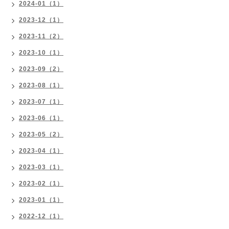
2024-01（1）
2023-12（1）
2023-11（2）
2023-10（1）
2023-09（2）
2023-08（1）
2023-07（1）
2023-06（1）
2023-05（2）
2023-04（1）
2023-03（1）
2023-02（1）
2023-01（1）
2022-12（1）