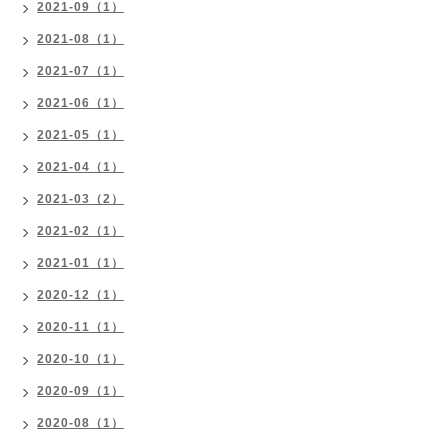
2021-09（1）
2021-08（1）
2021-07（1）
2021-06（1）
2021-05（1）
2021-04（1）
2021-03（2）
2021-02（1）
2021-01（1）
2020-12（1）
2020-11（1）
2020-10（1）
2020-09（1）
2020-08（1）