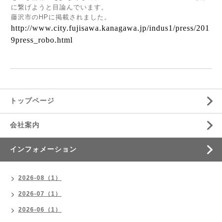
に繋げようと目論んでいます。
藤沢市のHPに掲載されました。
http://www.city.fujisawa.kanagawa.jp/indus1/press/201
9press_robo.html
トップページ
会社案内
インフォメーション
2026-08（1）
2026-07（1）
2026-06（1）