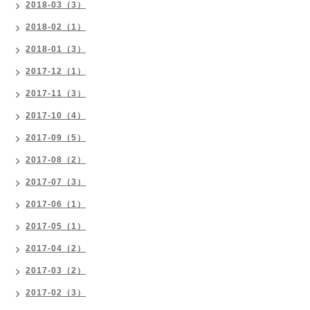
2018-03（3）
2018-02（1）
2018-01（3）
2017-12（1）
2017-11（3）
2017-10（4）
2017-09（5）
2017-08（2）
2017-07（3）
2017-06（1）
2017-05（1）
2017-04（2）
2017-03（2）
2017-02（3）