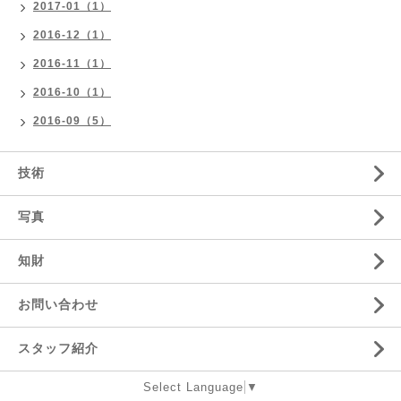
2017-01（1）
2016-12（1）
2016-11（1）
2016-10（1）
2016-09（5）
技術
写真
知財
お問い合わせ
スタッフ紹介
Select Language
▼