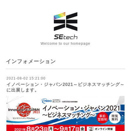
Welcome to our homepage
インフォメーション
2021-08-02 15:21:00
イノベーション・ジャパン2021～ビジネスマッチング～
に出展します。