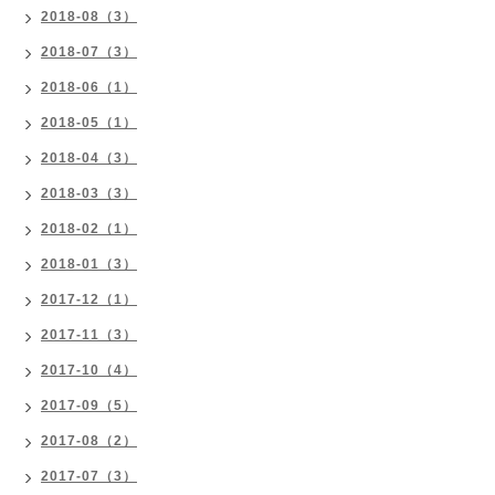
2018-08（3）
2018-07（3）
2018-06（1）
2018-05（1）
2018-04（3）
2018-03（3）
2018-02（1）
2018-01（3）
2017-12（1）
2017-11（3）
2017-10（4）
2017-09（5）
2017-08（2）
2017-07（3）