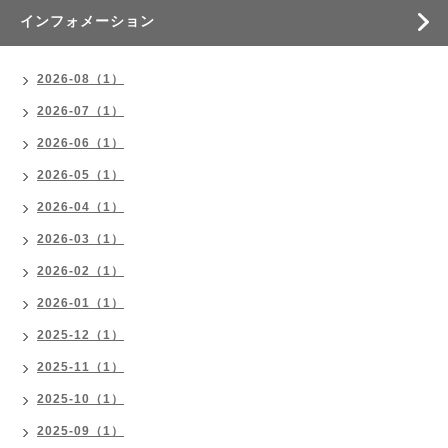
インフォメーション
2026-08（1）
2026-07（1）
2026-06（1）
2026-05（1）
2026-04（1）
2026-03（1）
2026-02（1）
2026-01（1）
2025-12（1）
2025-11（1）
2025-10（1）
2025-09（1）