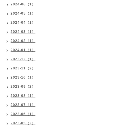
2024-06（1）
2024-05（1）
2024-04（1）
2024-03（1）
2024-02（1）
2024-01（1）
2023-12（1）
2023-11（2）
2023-10（1）
2023-09（2）
2023-08（1）
2023-07（1）
2023-06（1）
2023-05（2）