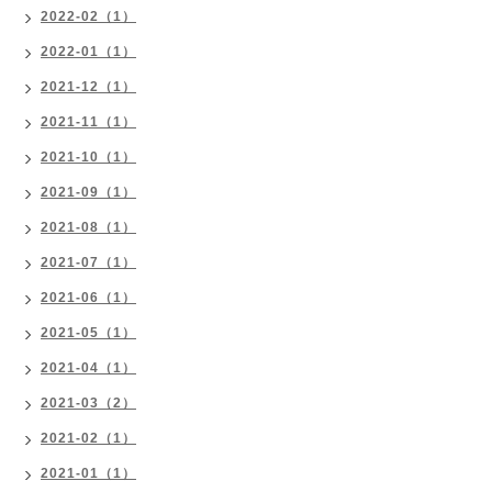
2022-02（1）
2022-01（1）
2021-12（1）
2021-11（1）
2021-10（1）
2021-09（1）
2021-08（1）
2021-07（1）
2021-06（1）
2021-05（1）
2021-04（1）
2021-03（2）
2021-02（1）
2021-01（1）