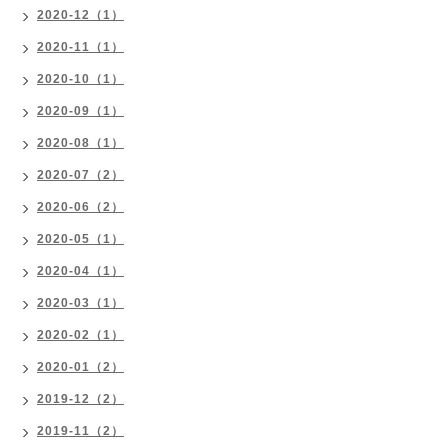
2020-12（1）
2020-11（1）
2020-10（1）
2020-09（1）
2020-08（1）
2020-07（2）
2020-06（2）
2020-05（1）
2020-04（1）
2020-03（1）
2020-02（1）
2020-01（2）
2019-12（2）
2019-11（2）