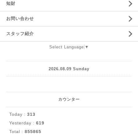
知財
お問い合わせ
スタッフ紹介
Select Language
▼
2026.08.09 Sunday
カウンター
Today :
313
Yesterday :
619
Total :
855865