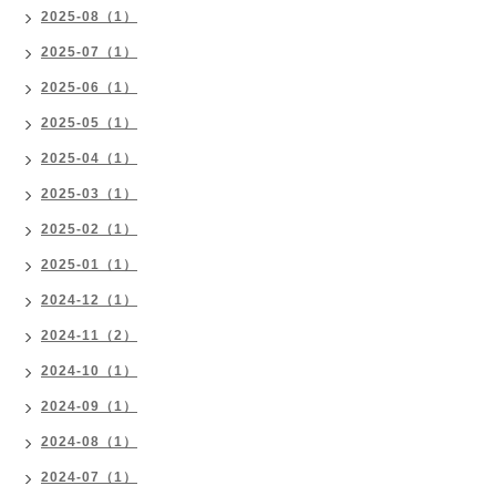
2025-08（1）
2025-07（1）
2025-06（1）
2025-05（1）
2025-04（1）
2025-03（1）
2025-02（1）
2025-01（1）
2024-12（1）
2024-11（2）
2024-10（1）
2024-09（1）
2024-08（1）
2024-07（1）