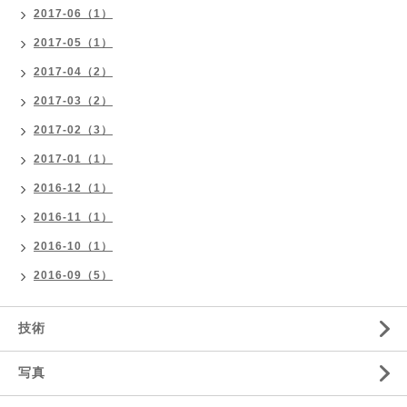
2017-06（1）
2017-05（1）
2017-04（2）
2017-03（2）
2017-02（3）
2017-01（1）
2016-12（1）
2016-11（1）
2016-10（1）
2016-09（5）
技術
写真