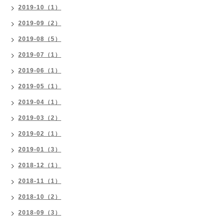
2019-10（1）
2019-09（2）
2019-08（5）
2019-07（1）
2019-06（1）
2019-05（1）
2019-04（1）
2019-03（2）
2019-02（1）
2019-01（3）
2018-12（1）
2018-11（1）
2018-10（2）
2018-09（3）