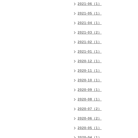
2021-06（1）
2021-05（1）
2021-04（1）
2021-03（2）
2021-02（1）
2021-01（1）
2020-12（1）
2020-11（1）
2020-10（1）
2020-09（1）
2020-08（1）
2020-07（2）
2020-06（2）
2020-05（1）
2020-04（1）