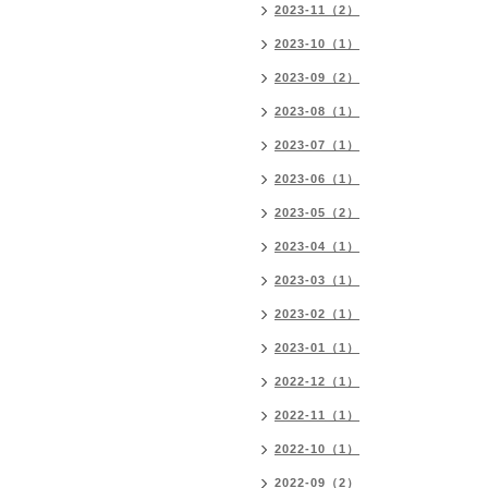
2023-11（2）
2023-10（1）
2023-09（2）
2023-08（1）
2023-07（1）
2023-06（1）
2023-05（2）
2023-04（1）
2023-03（1）
2023-02（1）
2023-01（1）
2022-12（1）
2022-11（1）
2022-10（1）
2022-09（2）