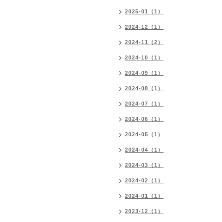
2025-01（1）
2024-12（1）
2024-11（2）
2024-10（1）
2024-09（1）
2024-08（1）
2024-07（1）
2024-06（1）
2024-05（1）
2024-04（1）
2024-03（1）
2024-02（1）
2024-01（1）
2023-12（1）