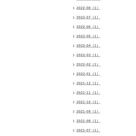
2022-08（1）
2022-07（1）
2022-06（1）
2022-05（1）
2022-04（1）
2022-03（1）
2022-02（1）
2022-01（1）
2021-12（1）
2021-11（1）
2021-10（1）
2021-09（1）
2021-08（1）
2021-07（1）