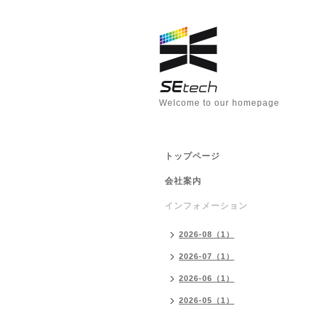
Welcome to our homepage
トップページ
会社案内
インフォメーション
2026-08（1）
2026-07（1）
2026-06（1）
2026-05（1）