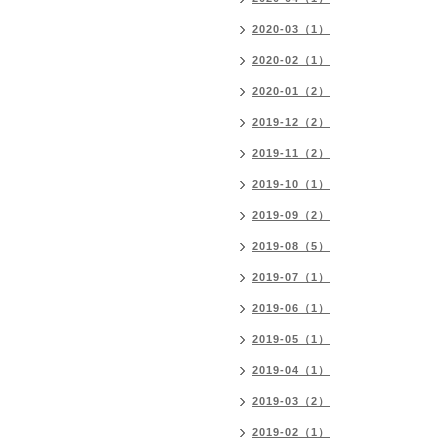
2020-03（1）
2020-02（1）
2020-01（2）
2019-12（2）
2019-11（2）
2019-10（1）
2019-09（2）
2019-08（5）
2019-07（1）
2019-06（1）
2019-05（1）
2019-04（1）
2019-03（2）
2019-02（1）