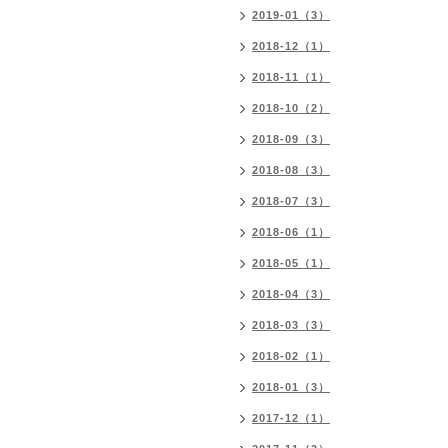
2019-01（3）
2018-12（1）
2018-11（1）
2018-10（2）
2018-09（3）
2018-08（3）
2018-07（3）
2018-06（1）
2018-05（1）
2018-04（3）
2018-03（3）
2018-02（1）
2018-01（3）
2017-12（1）