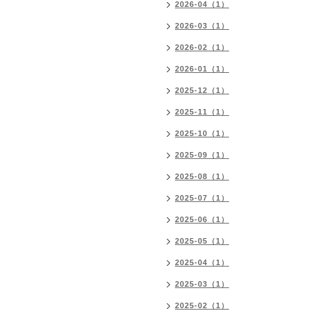
2026-04（1）
2026-03（1）
2026-02（1）
2026-01（1）
2025-12（1）
2025-11（1）
2025-10（1）
2025-09（1）
2025-08（1）
2025-07（1）
2025-06（1）
2025-05（1）
2025-04（1）
2025-03（1）
2025-02（1）