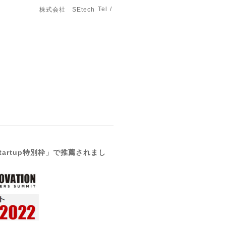
Tel /
株式会社 SEtech
tartup特別枠」で推薦されまし