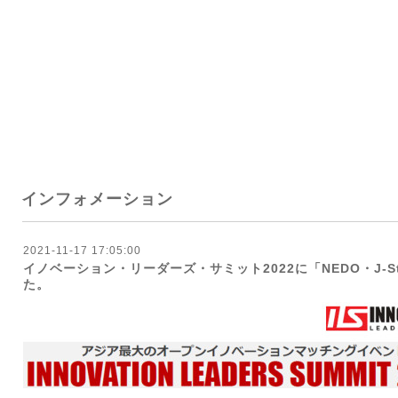
インフォメーション
2021-11-17 17:05:00
イノベーション・リーダーズ・サミット2022に「NEDO・J-S
た。